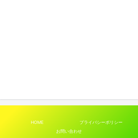
HOME
プライバシーポリシー
お問い合わせ